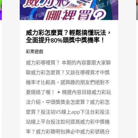
威力彩怎麼買？輕鬆搞懂玩法，
全面提升80%頭獎中獎機率！
彩票遊戲
威力彩哪裡買？ 本期的內容要跟大家聊
聊威力彩怎麼買？又該在哪裡買才中獎
機率才比較高，感興趣的朋友們絕對不
要錯過了喔！ ✦ 精選內容目錄威力彩玩
法介紹，中頭獎獎金怎麼算？威力彩怎
麼買？投注站VS線上app下注台彩投注
站線上平台投注如何提高威力彩中獎機
率？威力彩聰明包牌必中威力彩號碼分