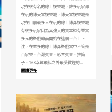
現在很有名的線上娛樂城，許多玩家都
在玩的博天堂娛樂城，博天堂娛樂城是
現在目前最多人在玩的線上博弈娛樂城
有很多玩家因為其強大的資本還有豐富
多元的遊戲轉而開始在這個平台上下
注，在眾多的線上博弈遊戲當中不管是
百家樂、台灣賓果、彩票賓果、推筒
子、168幸運飛艇之外最受歡迎的...
閱讀更多