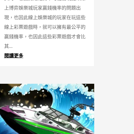
上博弈娛樂城玩家贏錢機率的問題出
現，也因此線上娛樂城的玩家在玩這些
線上彩票遊戲時，就可以擁有最公平的
贏錢機率，也因此這些彩票遊戲才會比
其...
閱讀更多