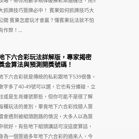
攻略，帶你用數學規律破解彩票隨機性，用5
大抓牌技巧簽牌必中！ 賓果如何抓牌技巧大
公開 賓果怎麼玩才會贏？懂賓果玩法就不怕
有作弊！...
地下六合彩玩法詳解版，專家揭密
獎金算法與預測開獎號碼！
地下六合彩就是傳統的私彩跟地下539很像，
數字多了40-49號可以選，它也有分連碰、立
柱或是生肖連號那些，但你可能不是很了解
每種玩法的差別，畢竟地下六合彩找錯人簽
還會遇到被組頭跑路的情況，大多人以為簽
中就好，有些地下組頭講話可沒這麼算話，
身為一個簽過多年地下六合彩的過來人，今